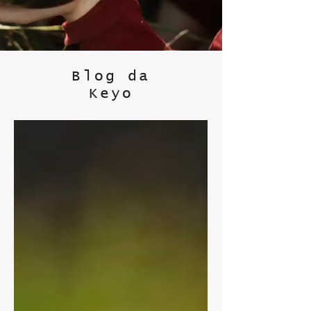
Blog da
Keyo