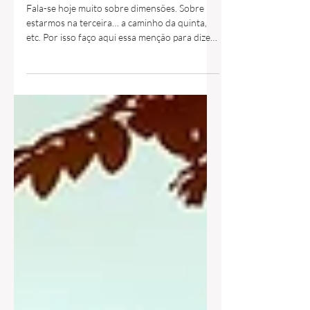
Dimensões de Consciência
Fala-se hoje muito sobre dimensões. Sobre
estarmos na terceira… a caminho da quinta,
etc. Por isso faço aqui essa menção para dizer
que...