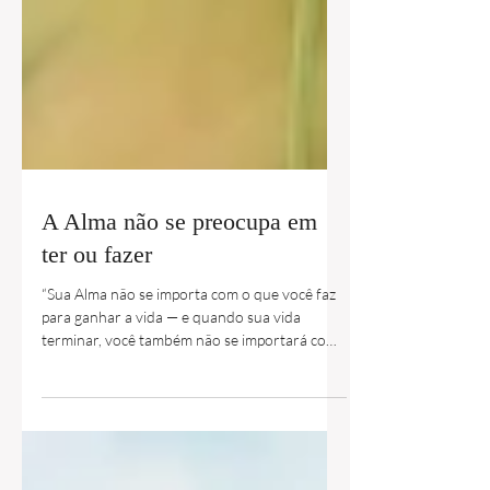
A Alma não se preocupa em
ter ou fazer
“Sua Alma não se importa com o que você faz
para ganhar a vida — e quando sua vida
terminar, você também não se importará com
isso. Sua...