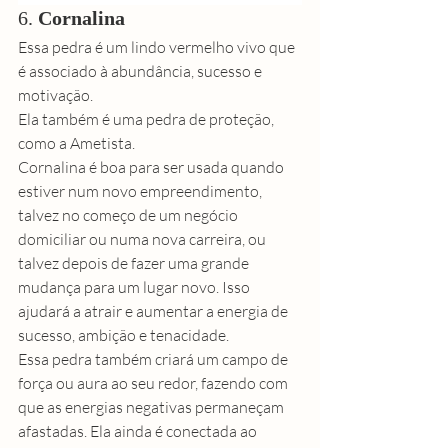
6. 
Cornalina
Essa pedra é um lindo vermelho vivo que 
é associado à abundância, 
sucesso
 e 
motivação. 
Ela também é uma pedra de proteção, 
como a Ametista. 
Cornalina é boa para ser usada quando 
estiver num novo empreendimento, 
talvez no começo de um negócio 
domiciliar ou numa nova carreira, ou 
talvez depois de fazer uma grande 
mudança para um lugar novo. Isso 
ajudará a atrair e aumentar a energia de 
sucesso, ambição e tenacidade. 
Essa pedra também criará um campo de 
força ou aura ao seu redor, fazendo com 
que as energias negativas permaneçam 
afastadas. Ela ainda é conectada ao 