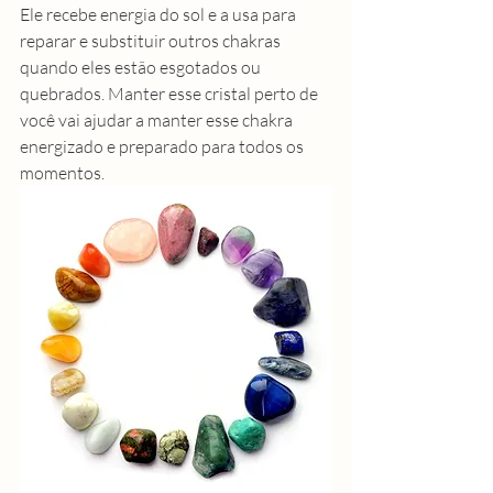
Ele recebe energia do sol e a usa para 
reparar e substituir outros 
chakras
quando eles estão esgotados ou 
quebrados. Manter esse cristal perto de 
você vai ajudar a manter esse chakra 
energizado e preparado para todos os 
momentos. 