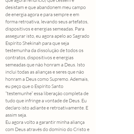
desistam e que abandonem meu campo 
de energia agora e para sempre e em 
forma retroativa, levando seus artefatos, 
dispositivos e energias semeadas. Para 
assegurar isto, eu agora apelo ao Sagrado 
Espírito Shekinah para que seja 
testemunha da dissolução de todos os 
contratos, dispositivos e energias 
semeadas que não honram a Deus. Isto 
inclui todas as alianças e seres que não 
honram a Deus como Supremo. Ademais, 
eu peço que o Espírito Santo 
“testemunhe” essa liberação completa de 
tudo que infringe a vontade de Deus. Eu 
declaro isto adiante e retroativamente. E 
assim seja.
Eu agora volto a garantir minha aliança 
com Deus através do domínio do Cristo e 