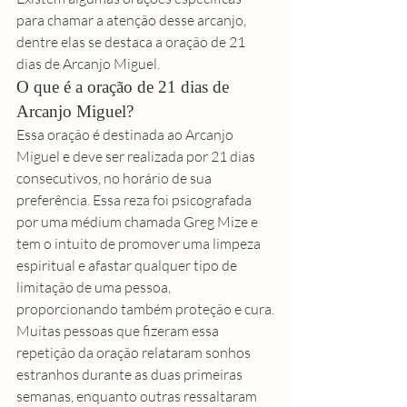
para chamar a atenção desse arcanjo, 
dentre elas se destaca a oração de 21 
dias de Arcanjo Miguel.
O que é a oração de 21 dias de 
Arcanjo Miguel?
Essa oração é destinada ao Arcanjo 
Miguel e deve ser realizada por 21 dias 
consecutivos, no horário de sua 
preferência. Essa reza foi psicografada 
por uma médium chamada Greg Mize e 
tem o intuito de promover uma limpeza 
espiritual e afastar qualquer tipo de 
limitação de uma pessoa, 
proporcionando também proteção e cura.
Muitas pessoas que fizeram essa 
repetição da oração relataram sonhos 
estranhos durante as duas primeiras 
semanas, enquanto outras ressaltaram 