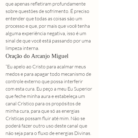
que apenas refletiram profundamente 
sobre questões de sofrimento. É preciso 
entender que todas as coisas são um 
processo e que, por mais que você tenha 
alguma experiência negativa, isso é um 
sinal de que você está passando por uma 
limpeza interna.
Oração do Arcanjo Miguel
“Eu apelo ao Cristo para acalmar meus 
medos e para apagar todo mecanismo de 
controle externo que possa interferir 
com esta cura. Eu peço a meu Eu Superior 
que feche minha aura e estabeleça um 
canal Crístico para os propósitos de 
minha cura, para que só as energias 
Crísticas possam fluir até mim. Não se 
poderá fazer outro uso deste canal que 
não seja para o fluxo de energias Divinas.