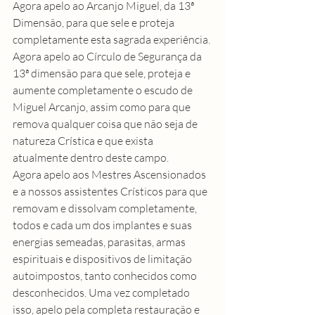
Agora apelo ao Arcanjo Miguel, da 13ª 
Dimensão, para que sele e proteja 
completamente esta sagrada experiência. 
Agora apelo ao Círculo de Segurança da 
13ª dimensão para que sele, proteja e 
aumente completamente o escudo de 
Miguel Arcanjo, assim como para que 
remova qualquer coisa que não seja de 
natureza Crística e que exista 
atualmente dentro deste campo.
Agora apelo aos Mestres Ascensionados 
e a nossos assistentes Crísticos para que 
removam e dissolvam completamente, 
todos e cada um dos implantes e suas 
energias semeadas, parasitas, armas 
espirituais e dispositivos de limitação 
autoimpostos, tanto conhecidos como 
desconhecidos. Uma vez completado 
isso, apelo pela completa restauração e 