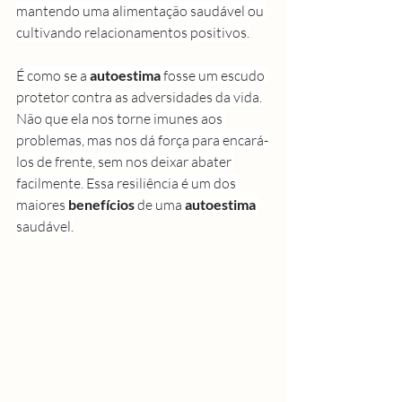
mantendo uma alimentação saudável ou 
cultivando relacionamentos positivos.
É como se a 
autoestima
 fosse um escudo 
protetor contra as adversidades da vida. 
Não que ela nos torne imunes aos 
problemas, mas nos dá força para encará-
los de frente, sem nos deixar abater 
facilmente. Essa resiliência é um dos 
maiores 
benefícios
 de uma 
autoestima
saudável.