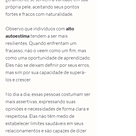
própria pele, aceitando seus pontos 
fortes e fracos com naturalidade.
Observo que indivíduos com 
alto 
autoestima
 tendem a ser mais 
resilientes. Quando enfrentam um 
fracasso, não o veem como um fim, mas 
como uma oportunidade de aprendizado. 
Eles não se deixam definir por seus erros, 
mas sim por sua capacidade de superá-
los e crescer.
No dia a dia, essas pessoas costumam ser 
mais assertivas, expressando suas 
opiniões e necessidades de forma clara e 
respeitosa. Elas não têm medo de 
estabelecer limites saudáveis em seus 
relacionamentos e são capazes de dizer 