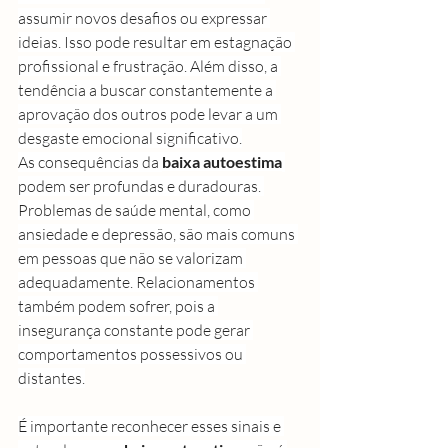
assumir novos desafios ou expressar 
ideias. Isso pode resultar em estagnação 
profissional e frustração. Além disso, a 
tendência a buscar constantemente a 
aprovação dos outros pode levar a um 
desgaste emocional significativo.
As consequências da 
baixa autoestima
podem ser profundas e duradouras. 
Problemas de saúde mental, como 
ansiedade e depressão, são mais comuns 
em pessoas que não se valorizam 
adequadamente. Relacionamentos 
também podem sofrer, pois a 
insegurança constante pode gerar 
comportamentos possessivos ou 
distantes.
É importante reconhecer esses sinais e 