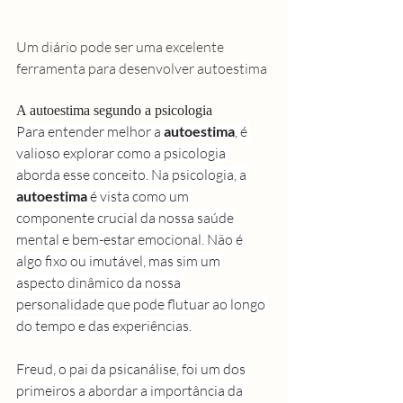
Um diário pode ser uma excelente 
ferramenta para desenvolver autoestima
A autoestima segundo a psicologia
Para entender melhor a 
autoestima
, é 
valioso explorar como a psicologia 
aborda esse conceito. Na psicologia, a 
autoestima
 é vista como um 
componente crucial da nossa saúde 
mental e bem-estar emocional. Não é 
algo fixo ou imutável, mas sim um 
aspecto dinâmico da nossa 
personalidade que pode flutuar ao longo 
do tempo e das experiências.
Freud, o pai da psicanálise, foi um dos 
primeiros a abordar a importância da 