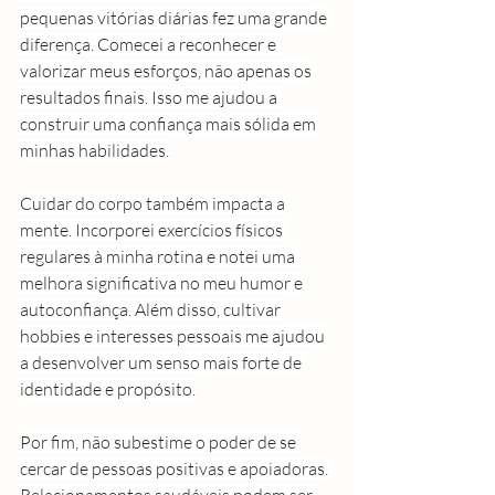
pequenas vitórias diárias fez uma grande 
diferença. Comecei a reconhecer e 
valorizar meus esforços, não apenas os 
resultados finais. Isso me ajudou a 
construir uma confiança mais sólida em 
minhas habilidades.
Cuidar do corpo também impacta a 
mente. Incorporei exercícios físicos 
regulares à minha rotina e notei uma 
melhora significativa no meu humor e 
autoconfiança. Além disso, cultivar 
hobbies e interesses pessoais me ajudou 
a desenvolver um senso mais forte de 
identidade e propósito.
Por fim, não subestime o poder de se 
cercar de pessoas positivas e apoiadoras. 