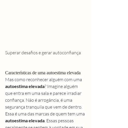
Superar desafios e gerar autoconfiança
Características de uma autoestima elevada
Mas como reconhecer alguém com uma 
autoestima elevada
? Imagine alguém 
que entra em uma sala e parece irradiar 
confiança. Não é arrogância, é uma 
segurança tranquila que vem de dentro. 
Essa é uma das marcas de quem tem uma 
autoestima elevada
. Essas pessoas 
geralmente se sentem à vontade em sua 