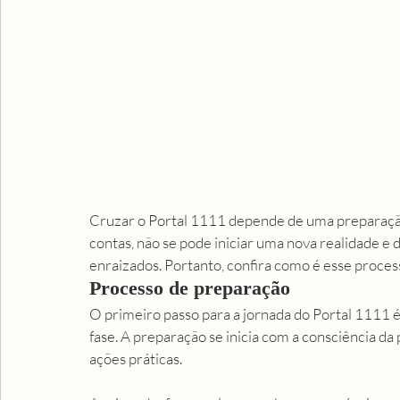
Cruzar o Portal 1111 depende de uma preparação 
contas, não se pode iniciar uma nova realidade e
enraizados. Portanto, confira como é esse process
Processo de preparação
O primeiro passo para a jornada do Portal 1111 
fase. A preparação se inicia com a consciência da
ações práticas.