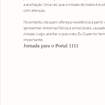
a aceitação. Uma vez que a missão de todos é evol
com atenção.
No entanto, há quem ofereça resistência a partir d
apresentar sintomas físicos e emocionais, causado
missão. Logo, aceitar o que o seu Eu Superior tem
importante. 
Jornada para o Portal 1111 