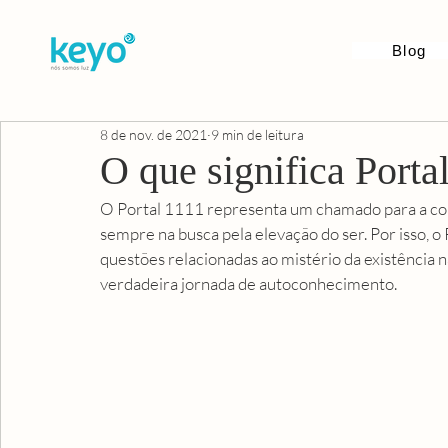
Blog
8 de nov. de 2021
9 min de leitura
O que significa Porta
O Portal 1111 representa um chamado para a cons
sempre na busca pela elevação do ser. Por isso, 
questões relacionadas ao mistério da existência 
verdadeira jornada de autoconhecimento. 