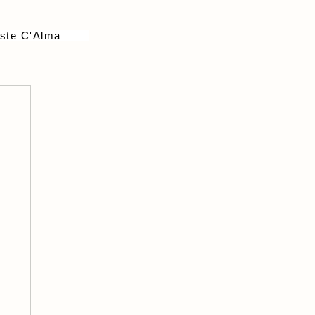
ste C'Alma