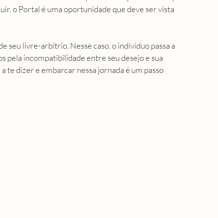
uir, o Portal é uma oportunidade que deve ser vista 
e seu livre-arbítrio. Nesse caso, o indivíduo passa a 
s pela incompatibilidade entre seu desejo e sua 
 a te dizer e embarcar nessa jornada é um passo 