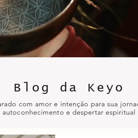
Blog da Keyo
arado com amor e intenção para sua jorna
autoconhecimento e despertar espiritual