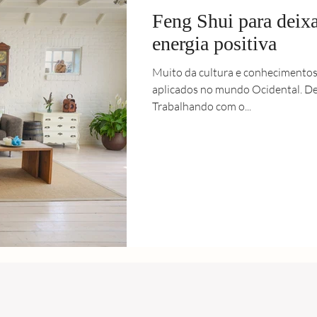
Feng Shui para deix
energia positiva
Muito da cultura e conhecimentos 
aplicados no mundo Ocidental. Den
Trabalhando com o...