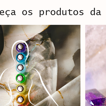
eça os produtos da