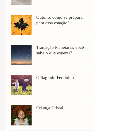
Outono, como se preparar
para essa estação!
Transição Planetária, você
sabe o que esperar?
O Sagrado Feminino
Criança Cristal