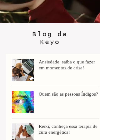
Blog da
Keyo
Ansiedade, saiba o que fazer
em momentos de crise!
Quem são as pessoas Índigos?
Reiki, conheça essa terapia de
cura energética!